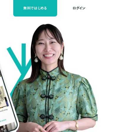
無料ではじめる
ログイン