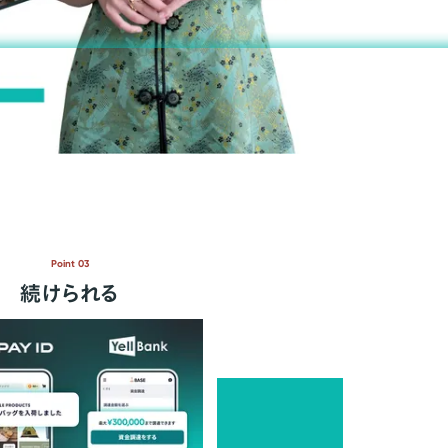
Point 03
続けられる