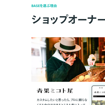
BASEを選ぶ理由
ショップオーナ
カスタムしたいと思ったら、プロに頼らな