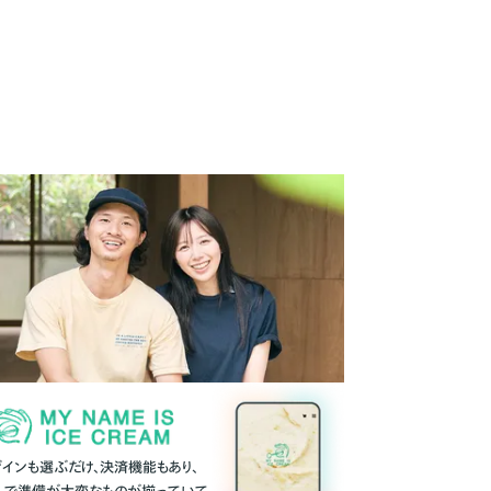
ザインも選ぶだけ、決済機能もあり、