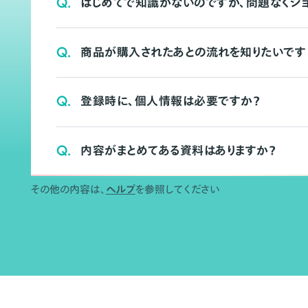
Q.
はじめてで知識がないのですが、問題なくシ
Q.
商品が購入されたあとの流れを知りたいです
Q.
登録時に、個人情報は必要ですか？
Q.
内容がまとめてある資料はありますか？
その他の内容は、
ヘルプ
を参照してください