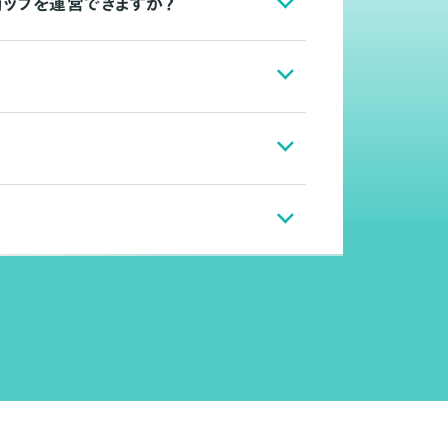
ョップを運営できますか？